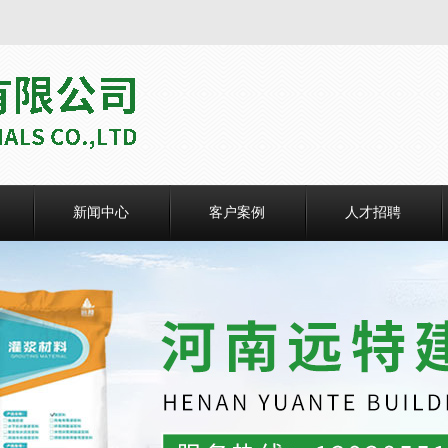
新闻中心
客户案例
人才招聘