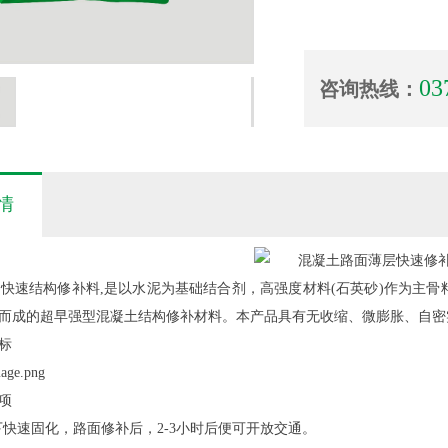
03
咨询热线：
情
速结构修补料,是以水泥为基础结合剂，高强度材料(石英砂)作为主骨
而成的超早强型混凝土结构修补材料。本产品具有无收缩、微膨胀、自密
标
项
下快速固化，路面修补后，2-3小时后便可开放交通。