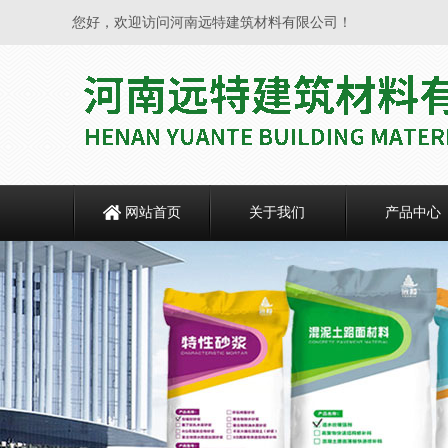
您好，欢迎访问河南远特建筑材料有限公司！
网站首页
关于我们
产品中心