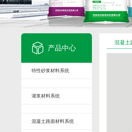
混凝土
产品中心
特性砂浆材料系统
灌浆材料系统
混凝土路面材料系统