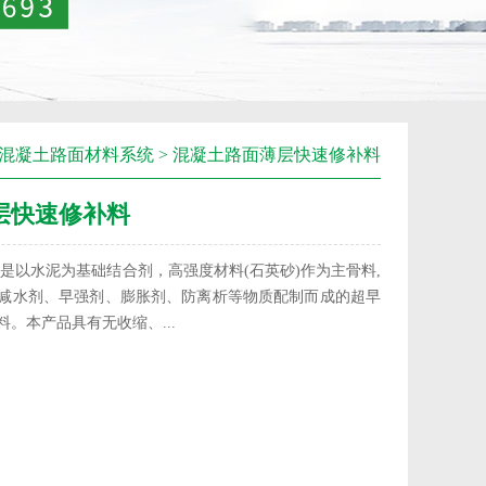
混凝土路面材料系统
>
混凝土路面薄层快速修补料
层快速修补料
是以水泥为基础结合剂，高强度材料(石英砂)作为主骨料,
减水剂、早强剂、膨胀剂、防离析等物质配制而成的超早
。本产品具有无收缩、...