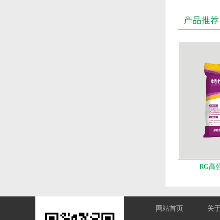
产品推荐
RG高
网站首页
关