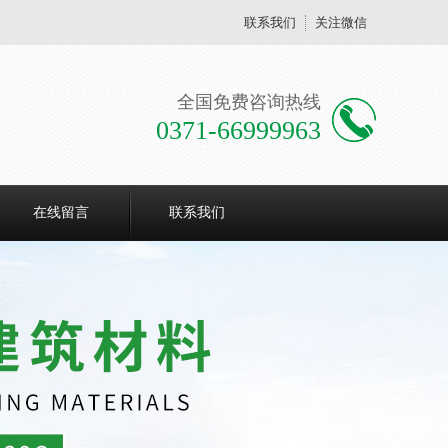
联系我们
关注微信
全国免费咨询热线
0371-66999963
在线留言
联系我们