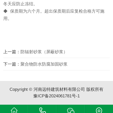
冬天应防止冻结。
◆ 保质期为六个月。超出保质期后应复检合格方可施
用。
上一篇：
防辐射砂浆（屏蔽砂浆）
下一篇：
聚合物防水防腐加固砂浆
Copyright © 河南远特建筑材料有限公司 版权所有
豫ICP备2024061781号-1