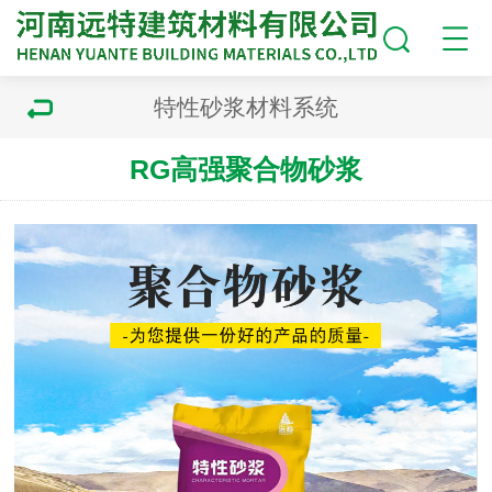
特性砂浆材料系统
RG高强聚合物砂浆