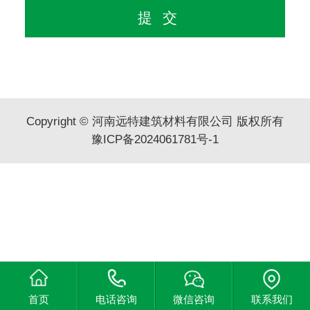
Copyright © 河南远特建筑材料有限公司 版权所有
豫ICP备2024061781号-1
首页
电话咨询
微信咨询
联系我们