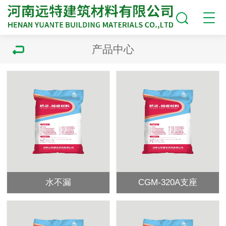
产品中心
水不漏
CGM-320A支座