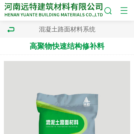
混凝土路面材料系统
高聚物快速结构修补料