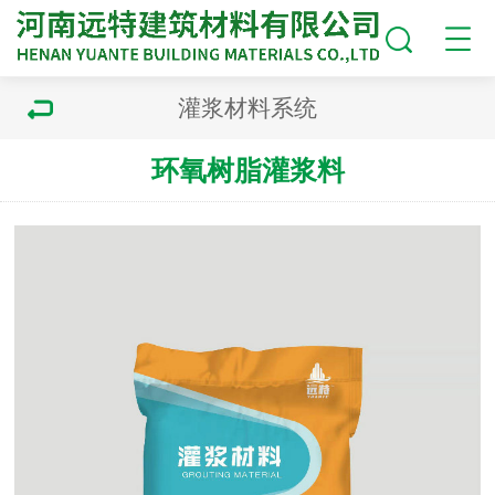
灌浆材料系统
环氧树脂灌浆料